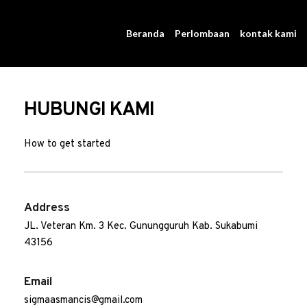
Beranda
Perlombaan
kontak kami
HUBUNGI KAMI
How to get started
Address
JL. Veteran Km. 3 Kec. Gunungguruh Kab. Sukabumi 
43156
Email
sigmaasmancis@gmail.com